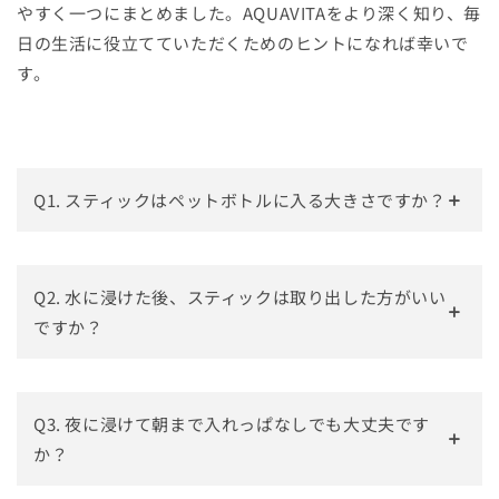
やすく一つにまとめました。AQUAVITAをより深く知り、毎
日の生活に役立てていただくためのヒントになれば幸いで
す。
Q1. スティックはペットボトルに入る大きさですか？
Q2. 水に浸けた後、スティックは取り出した方がいい
ですか？
Q3. 夜に浸けて朝まで入れっぱなしでも大丈夫です
か？