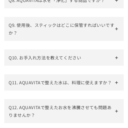
Q8. AQUAVITAは水を「浄化」する商品ですか？
Q9. 使用後、スティックはどこに保管すればいいです
か？
Q10. お手入れ方法を教えてください
Q11. AQUAVITAで整えた水は、料理に使えますか？
Q12. AQUAVITAで整えたお水を沸騰させても問題あ
りませんか？