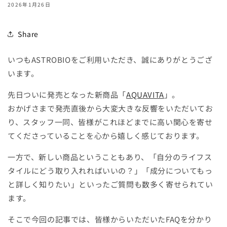
2026年1月26日
Share
いつもASTROBIOをご利用いただき、誠にありがとうござ
います。
先日ついに発売となった新商品「
AQUAVITA
」。
おかげさまで発売直後から大変大きな反響をいただいてお
り、スタッフ一同、皆様がこれほどまでに高い関心を寄せ
てくださっていることを心から嬉しく感じております。
一方で、新しい商品ということもあり、「自分のライフス
タイルにどう取り入れればいいの？」「成分についてもっ
と詳しく知りたい」といったご質問も数多く寄せられてい
ます。
そこで今回の記事では、皆様からいただいたFAQを分かり