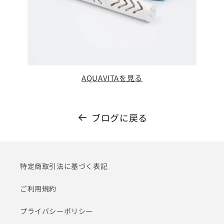
AQUAVITAを見る
ブログに戻る
特定商取引法に基づく表記
ご利用規約
プライバシーポリシー