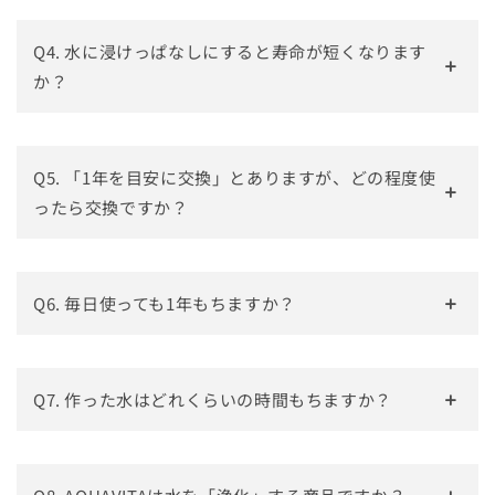
Q4. 水に浸けっぱなしにすると寿命が短くなります
か？
Q5. 「1年を目安に交換」とありますが、どの程度使
ったら交換ですか？
Q6. 毎日使っても1年もちますか？
Q7. 作った水はどれくらいの時間もちますか？