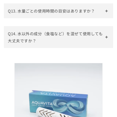
Q13. 水量ごとの使用時間の目安はありますか？
Q14. 水以外の成分（食塩など）を混ぜて使用しても
大丈夫ですか？