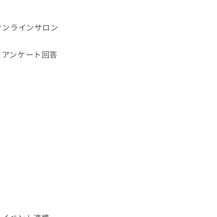
オンラインサロン
、アンケート回答