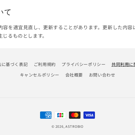
いて
内容を適宜見直し、更新することがあります。更新した内容
生じるものとします。
法に基づく表記
ご利用規約
プライバシーポリシー
共同利用に
キャンセルポリシー
会社概要
お問い合わせ
決
済
© 2026,
ASTROBIO
方